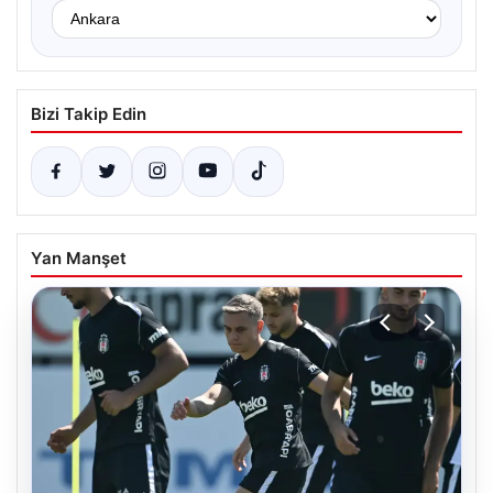
Bizi Takip Edin
Yan Manşet