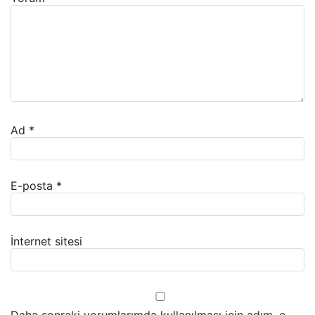
Ad
*
E-posta
*
İnternet sitesi