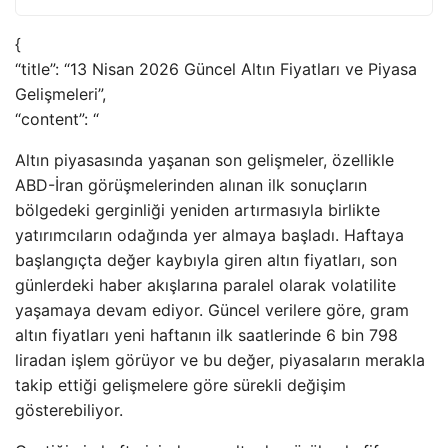
{
“title”: “13 Nisan 2026 Güncel Altın Fiyatları ve Piyasa
Gelişmeleri”,
“content”: “
Altın piyasasında yaşanan son gelişmeler, özellikle
ABD-İran görüşmelerinden alınan ilk sonuçların
bölgedeki gerginliği yeniden artırmasıyla birlikte
yatırımcıların odağında yer almaya başladı. Haftaya
başlangıçta değer kaybıyla giren altın fiyatları, son
günlerdeki haber akışlarına paralel olarak volatilite
yaşamaya devam ediyor. Güncel verilere göre, gram
altın fiyatları yeni haftanın ilk saatlerinde 6 bin 798
liradan işlem görüyor ve bu değer, piyasaların merakla
takip ettiği gelişmelere göre sürekli değişim
gösterebiliyor.