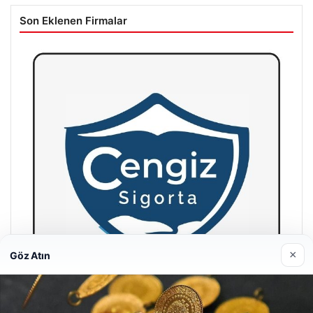
Son Eklenen Firmalar
×
Göz Atın