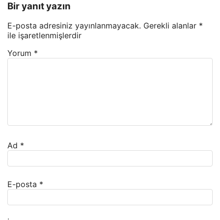
Bir yanıt yazın
E-posta adresiniz yayınlanmayacak.
Gerekli alanlar
*
ile işaretlenmişlerdir
Yorum
*
Ad
*
E-posta
*