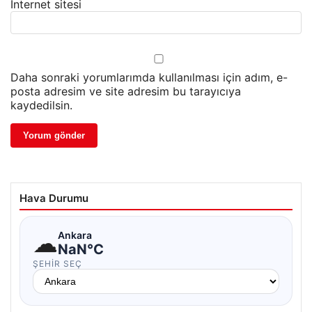
İnternet sitesi
Daha sonraki yorumlarımda kullanılması için adım, e-
posta adresim ve site adresim bu tarayıcıya
kaydedilsin.
Hava Durumu
☁
Ankara
NaN°C
ŞEHIR SEÇ