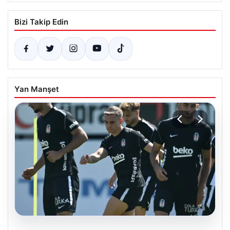
Bizi Takip Edin
Yan Manşet
05.08.2026