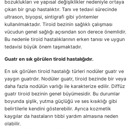
bozuklukları ve yapısal değişiklikler nedeniyle ortaya
çıkan bir grup hastalıktır. Tanı ve tedavi sürecinde
ultrason, biyopsi, sintigrafi gibi yöntemler
kullanılmaktadır. Tiroid bezinin sağlıklı çalışması
vücudun genel sağlığı açısından son derece önemlidir.
Bu nedenle tiroid hastalıklarının erken tanısı ve uygun
tedavisi büyük önem taşımaktadır.
Guatr en sık görülen tiroid hastalığıdır.
En sık görülen tiroid hastalığı türleri nodüler guatr ve
yaygın guatrdır. Nodüler guatr, tiroid bezinde bir veya
daha fazla nodülün varlığı ile karakterize edilir. Diffüz
guatr tiroid bezinin genel büyümesidir. Bu durumlar
boyunda şişlik, yutma güçlüğü ve ses kısıklığı gibi
belirtilerle kendini gösterebilir. Ayrıca kozmetik
kaygılar da hastaların tıbbi yardım almasına neden
olabilir.