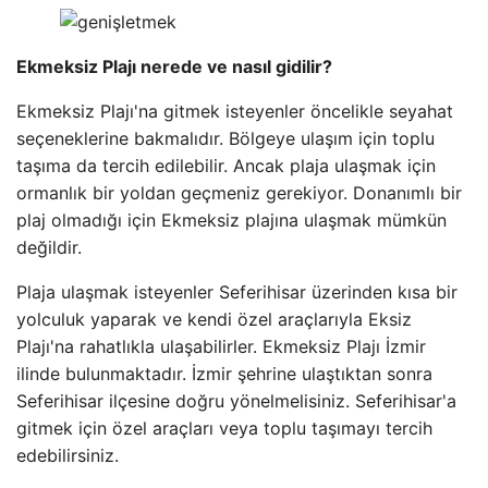
Ekmeksiz Plajı nerede ve nasıl gidilir?
Ekmeksiz Plajı'na gitmek isteyenler öncelikle seyahat
seçeneklerine bakmalıdır. Bölgeye ulaşım için toplu
taşıma da tercih edilebilir. Ancak plaja ulaşmak için
ormanlık bir yoldan geçmeniz gerekiyor. Donanımlı bir
plaj olmadığı için Ekmeksiz plajına ulaşmak mümkün
değildir.
Plaja ulaşmak isteyenler Seferihisar üzerinden kısa bir
yolculuk yaparak ve kendi özel araçlarıyla Eksiz
Plajı'na rahatlıkla ulaşabilirler. Ekmeksiz Plajı İzmir
ilinde bulunmaktadır. İzmir şehrine ulaştıktan sonra
Seferihisar ilçesine doğru yönelmelisiniz. Seferihisar'a
gitmek için özel araçları veya toplu taşımayı tercih
edebilirsiniz.