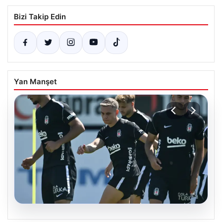
Bizi Takip Edin
Yan Manşet
05.08.2026