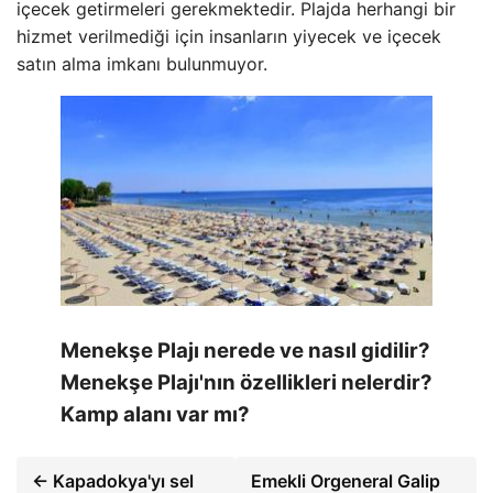
içecek getirmeleri gerekmektedir. Plajda herhangi bir
hizmet verilmediği için insanların yiyecek ve içecek
satın alma imkanı bulunmuyor.
Menekşe Plajı nerede ve nasıl gidilir?
Menekşe Plajı'nın özellikleri nelerdir?
Kamp alanı var mı?
← Kapadokya'yı sel
Emekli Orgeneral Galip