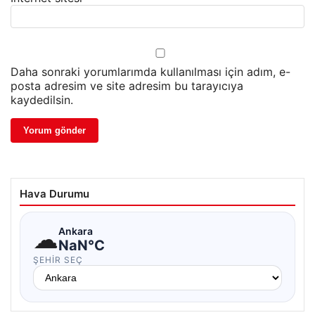
Daha sonraki yorumlarımda kullanılması için adım, e-
posta adresim ve site adresim bu tarayıcıya
kaydedilsin.
Hava Durumu
☁
Ankara
NaN°C
ŞEHIR SEÇ