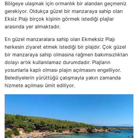
Bölgeye ulaşmak için ormanlık bir alandan geçmeniz
gerekiyor. Oldukça güzel bir manzaraya sahip olan
Eksiz Plajı birçok kişinin görmek istediği plajlar
arasında yer almaktadır.
En güzel manzaralara sahip olan Ekmeksiz Plajı
herkesin ziyaret etmek istediği bir plajdır. Çok güzel
bir manzaraya sahip olmasına rağmen bakımsızlıktan
dolayı artık kullanılamaz durumdadır. Plajların
yosunlarla kaplı olması plajın açılmasını engelliyor.
Belediyelerin yürüttüğü çalışmayla yakın zamanda
hizmete açılması ümit ediliyor.