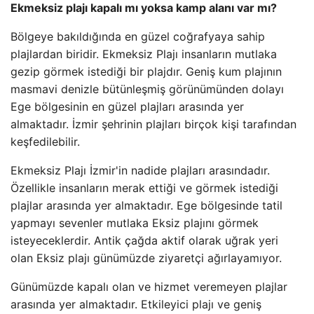
Ekmeksiz plajı kapalı mı yoksa kamp alanı var mı?
Bölgeye bakıldığında en güzel coğrafyaya sahip
plajlardan biridir. Ekmeksiz Plajı insanların mutlaka
gezip görmek istediği bir plajdır. Geniş kum plajının
masmavi denizle bütünleşmiş görünümünden dolayı
Ege bölgesinin en güzel plajları arasında yer
almaktadır. İzmir şehrinin plajları birçok kişi tarafından
keşfedilebilir.
Ekmeksiz Plajı İzmir'in nadide plajları arasındadır.
Özellikle insanların merak ettiği ve görmek istediği
plajlar arasında yer almaktadır. Ege bölgesinde tatil
yapmayı sevenler mutlaka Eksiz plajını görmek
isteyeceklerdir. Antik çağda aktif olarak uğrak yeri
olan Eksiz plajı günümüzde ziyaretçi ağırlayamıyor.
Günümüzde kapalı olan ve hizmet veremeyen plajlar
arasında yer almaktadır. Etkileyici plajı ve geniş