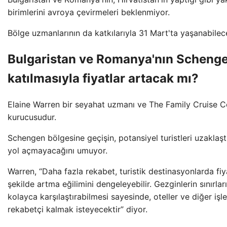
birimlerini avroya çevirmeleri beklenmiyor.
Bölge uzmanlarının da katkılarıyla 31 Mart'ta yaşanabilecek
Bulgaristan ve Romanya'nın Schenge
katılmasıyla fiyatlar artacak mı?
Elaine Warren bir seyahat uzmanı ve The Family Cruise
kurucusudur.
Schengen bölgesine geçişin, potansiyel turistleri uzaklaştı
yol açmayacağını umuyor.
Warren, “Daha fazla rekabet, turistik destinasyonlarda fiy
şekilde artma eğilimini dengeleyebilir. Gezginlerin sınırları
kolayca karşılaştırabilmesi sayesinde, oteller ve diğer iş
rekabetçi kalmak isteyecektir” diyor.