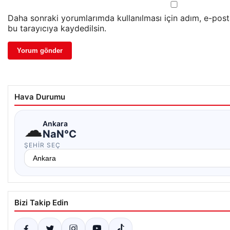
Daha sonraki yorumlarımda kullanılması için adım, e-post
bu tarayıcıya kaydedilsin.
Hava Durumu
☁
Ankara
NaN°C
ŞEHIR SEÇ
Bizi Takip Edin