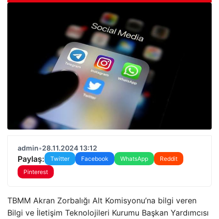
admin
•
28.11.2024 13:12
Paylaş:
Twitter
Facebook
WhatsApp
Reddit
Pinterest
TBMM Akran Zorbalığı Alt Komisyonu’na bilgi veren
Bilgi ve İletişim Teknolojileri Kurumu Başkan Yardımcısı