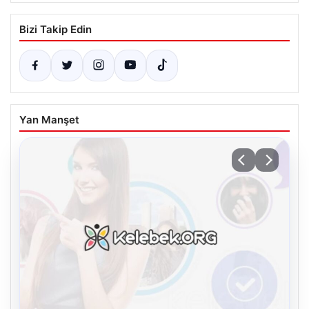
Bizi Takip Edin
Yan Manşet