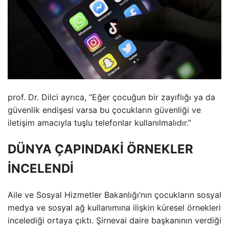
prof. Dr. Dilci ayrıca, “Eğer çocuğun bir zayıflığı ya da
güvenlik endişesi varsa bu çocukların güvenliği ve
iletişim amacıyla tuşlu telefonlar kullanılmalıdır.”
DÜNYA ÇAPINDAKİ ÖRNEKLER
İNCELENDİ
Aile ve Sosyal Hizmetler Bakanlığı’nın çocukların sosyal
medya ve sosyal ağ kullanımına ilişkin küresel örnekleri
incelediği ortaya çıktı. Şirnevai daire başkanının verdiği