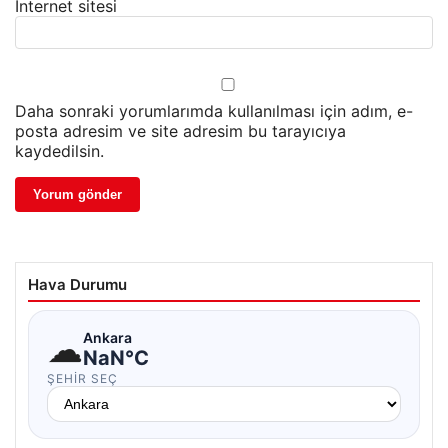
İnternet sitesi
Daha sonraki yorumlarımda kullanılması için adım, e-
posta adresim ve site adresim bu tarayıcıya
kaydedilsin.
Hava Durumu
☁
Ankara
NaN°C
ŞEHIR SEÇ