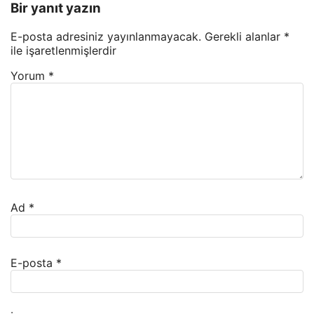
Bir yanıt yazın
E-posta adresiniz yayınlanmayacak.
Gerekli alanlar
*
ile işaretlenmişlerdir
Yorum
*
Ad
*
E-posta
*