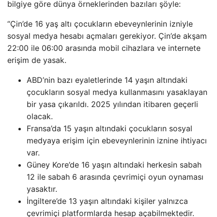
bilgiye göre dünya örneklerinden bazıları şöyle:
“Çin’de 16 yaş altı çocukların ebeveynlerinin izniyle
sosyal medya hesabı açmaları gerekiyor. Çin’de akşam
22:00 ile 06:00 arasında mobil cihazlara ve internete
erişim de yasak.
ABD’nin bazı eyaletlerinde 14 yaşın altındaki
çocukların sosyal medya kullanmasını yasaklayan
bir yasa çıkarıldı. 2025 yılından itibaren geçerli
olacak.
Fransa’da 15 yaşın altındaki çocukların sosyal
medyaya erişim için ebeveynlerinin iznine ihtiyacı
var.
Güney Kore’de 16 yaşın altındaki herkesin sabah
12 ile sabah 6 arasında çevrimiçi oyun oynaması
yasaktır.
İngiltere’de 13 yaşın altındaki kişiler yalnızca
çevrimiçi platformlarda hesap açabilmektedir.