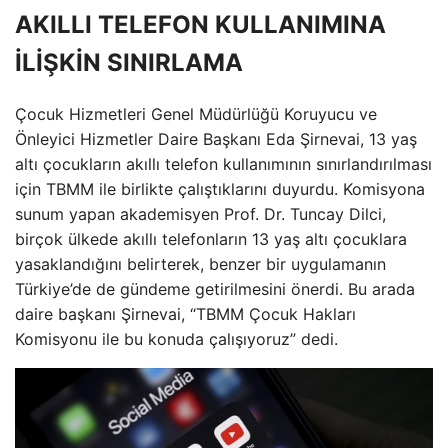
AKILLI TELEFON KULLANIMINA
İLİŞKİN SINIRLAMA
Çocuk Hizmetleri Genel Müdürlüğü Koruyucu ve
Önleyici Hizmetler Daire Başkanı Eda Şirnevai, 13 yaş
altı çocukların akıllı telefon kullanımının sınırlandırılması
için TBMM ile birlikte çalıştıklarını duyurdu. Komisyona
sunum yapan akademisyen Prof. Dr. Tuncay Dilci,
birçok ülkede akıllı telefonların 13 yaş altı çocuklara
yasaklandığını belirterek, benzer bir uygulamanın
Türkiye’de de gündeme getirilmesini önerdi. Bu arada
daire başkanı Şirnevai, “TBMM Çocuk Hakları
Komisyonu ile bu konuda çalışıyoruz” dedi.