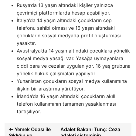
Rusya’da 13 yaşın altındaki kişiler yalnızca
çevrimiçi platformlarda hesap açabiliyor.
İtalya’da 14 yaşın altındaki çocukların cep
telefonu sahibi olması ve 16 yaşın altındaki
çocukların sosyal medyada profil oluşturması
yasaktır.
Avustralya’da 14 yaşın altındaki çocuklara yönelik
sosyal medya yasağı var. Yasağa uymayanlara
ciddi para ve cezalar uygulanıyor. 16 yaş grubuna
yönelik hukuk çalışmaları yapılıyor.
Yunanistan çocukların sosyal medya kullanımına
ilişkin bir araştırma yürütüyor.
İrlanda’da 16 yaşın altındaki çocukların akıllı
telefon kullanımının tamamen yasaklanması
tartışılıyor.
← Yemek Odası ile
Adalet Bakanı Tunç: Ceza
Şıklığın ve
adaleti sisteminin