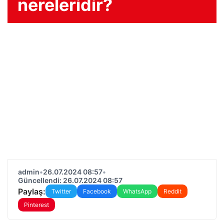
nereleridir?
admin
•
26.07.2024 08:57
•
Güncellendi: 26.07.2024 08:57
Paylaş:
Twitter
Facebook
WhatsApp
Reddit
Pinterest