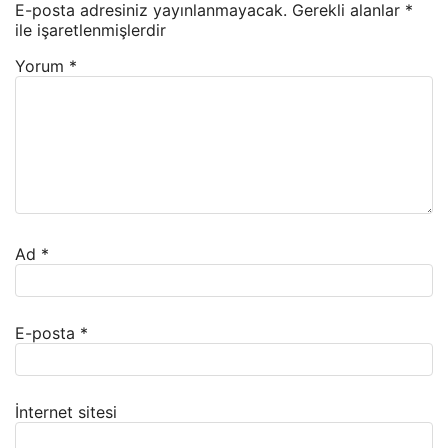
E-posta adresiniz yayınlanmayacak.
Gerekli alanlar
*
ile işaretlenmişlerdir
Yorum
*
Ad
*
E-posta
*
İnternet sitesi