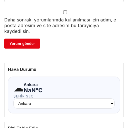
Daha sonraki yorumlarımda kullanılması için adım, e-
posta adresim ve site adresim bu tarayıcıya
kaydedilsin.
Hava Durumu
☁
Ankara
NaN°C
ŞEHIR SEÇ