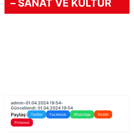
– SANAT VE KÜLTÜR
admin
•
01.04.2024 19:54
•
Güncellendi: 01.04.2024 19:54
Paylaş:
Twitter
Facebook
WhatsApp
Reddit
Pinterest