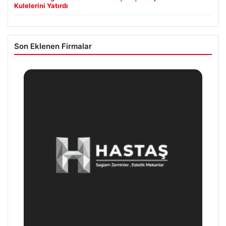
Kulelerini Yatırdı
Son Eklenen Firmalar