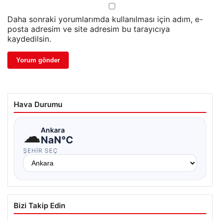
Daha sonraki yorumlarımda kullanılması için adım, e-
posta adresim ve site adresim bu tarayıcıya
kaydedilsin.
Hava Durumu
☁
Ankara
NaN°C
ŞEHIR SEÇ
Bizi Takip Edin