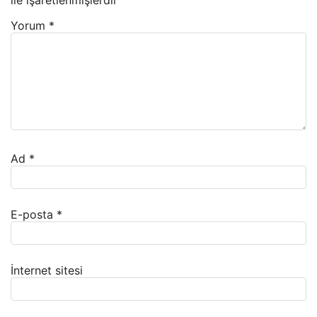
Yorum
*
Ad
*
E-posta
*
İnternet sitesi