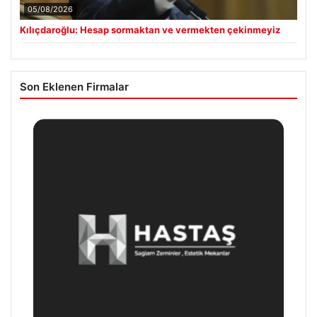
05/08/2026
Kılıçdaroğlu: Hesap sormaktan ve vermekten çekinmeyiz
Son Eklenen Firmalar