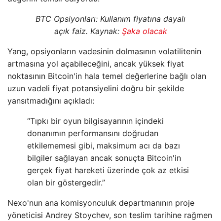
BTC Opsiyonları: Kullanım fiyatına dayalı
açık faiz. Kaynak:
Şaka olacak
Yang, opsiyonların vadesinin dolmasının volatilitenin
artmasına yol açabileceğini, ancak yüksek fiyat
noktasının Bitcoin'in hala temel değerlerine bağlı olan
uzun vadeli fiyat potansiyelini doğru bir şekilde
yansıtmadığını açıkladı:
“Tıpkı bir oyun bilgisayarının içindeki
donanımın performansını doğrudan
etkilememesi gibi, maksimum acı da bazı
bilgiler sağlayan ancak sonuçta Bitcoin'in
gerçek fiyat hareketi üzerinde çok az etkisi
olan bir göstergedir.”
Nexo'nun ana komisyonculuk departmanının proje
yöneticisi Andrey Stoychev, son teslim tarihine rağmen