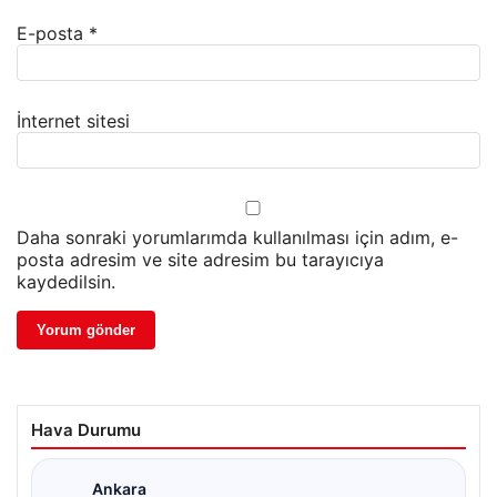
E-posta
*
İnternet sitesi
Daha sonraki yorumlarımda kullanılması için adım, e-
posta adresim ve site adresim bu tarayıcıya
kaydedilsin.
Hava Durumu
Ankara