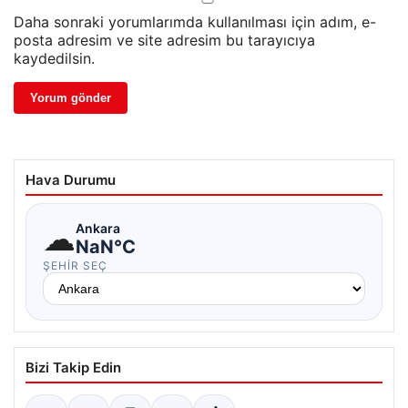
Daha sonraki yorumlarımda kullanılması için adım, e-
posta adresim ve site adresim bu tarayıcıya
kaydedilsin.
Hava Durumu
☁
Ankara
NaN°C
ŞEHIR SEÇ
Bizi Takip Edin