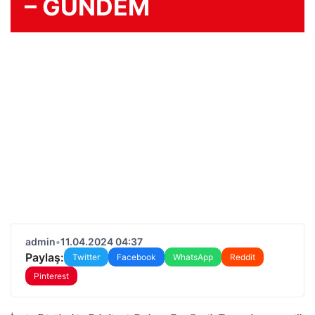
– GÜNDEM
admin
•
11.04.2024 04:37
Paylaş:
Twitter
Facebook
WhatsApp
Reddit
Pinterest