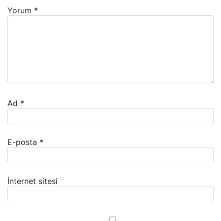
Yorum
*
Ad
*
E-posta
*
İnternet sitesi