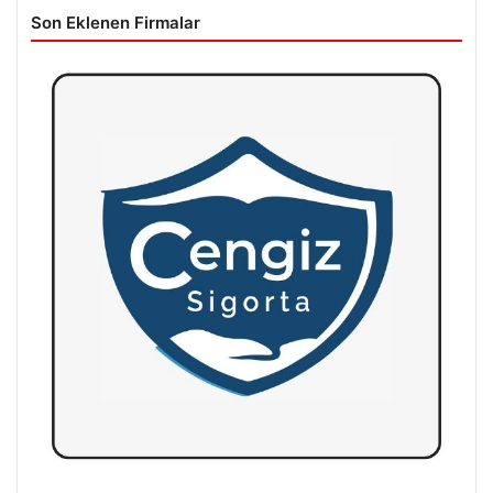
Son Eklenen Firmalar