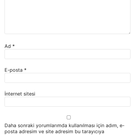
Ad
*
E-posta
*
İnternet sitesi
Daha sonraki yorumlarımda kullanılması için adım, e-
posta adresim ve site adresim bu tarayıcıya