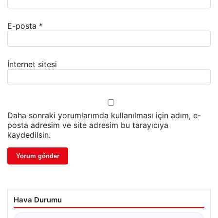
E-posta
*
İnternet sitesi
Daha sonraki yorumlarımda kullanılması için adım, e-
posta adresim ve site adresim bu tarayıcıya
kaydedilsin.
Hava Durumu