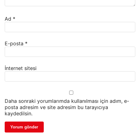
Ad
*
E-posta
*
İnternet sitesi
Daha sonraki yorumlarımda kullanılması için adım, e-
posta adresim ve site adresim bu tarayıcıya
kaydedilsin.