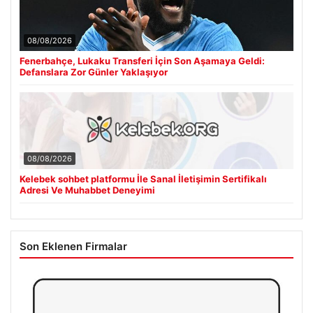
08/08/2026
Fenerbahçe, Lukaku Transferi İçin Son Aşamaya Geldi:
Defanslara Zor Günler Yaklaşıyor
08/08/2026
Kelebek sohbet platformu İle Sanal İletişimin Sertifikalı
Adresi Ve Muhabbet Deneyimi
Son Eklenen Firmalar