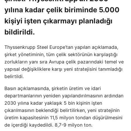
yılına kadar çelik biriminde 5.000
kişiyi işten çıkarmayı planladığı
bildirildi.
Thyssenkrupp Steel Europe’tan yapılan açıklamada,
şirket yönetiminin, tüm çelik sektörünün karşılaştığı
zorlukların yanı sıra Avrupa çelik pazarındaki temel ve
yapısal değişikliklere karşı yeni stratejisini tanımladığı
belirtildi.
Basın açıklamasında, şirketin üretim ve idari
departmanlarının yeniden yapılandırılmasının ardından
2030 yılına kadar yaklaşık 5 bin kişinin işten
çıkarılmasının beklendiği belirtilirken, yeni stratejinin
üretim kapasitesinin 11,5 milyon tondan düşürülmesini
de içerdiği kaydedildi. 8,7-9 milyon ton.