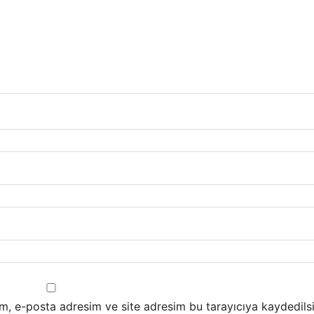
m, e-posta adresim ve site adresim bu tarayıcıya kaydedilsi