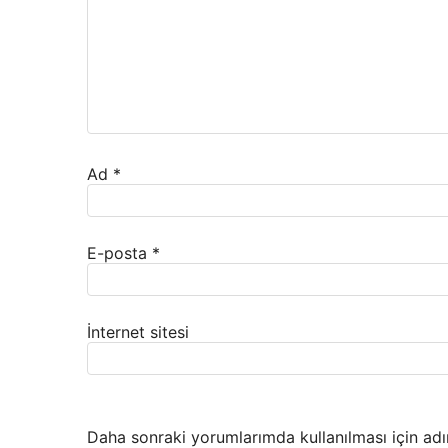
Ad
*
E-posta
*
İnternet sitesi
Daha sonraki yorumlarımda kullanılması için adı