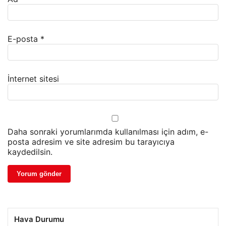
E-posta
*
İnternet sitesi
Daha sonraki yorumlarımda kullanılması için adım, e-
posta adresim ve site adresim bu tarayıcıya
kaydedilsin.
Hava Durumu