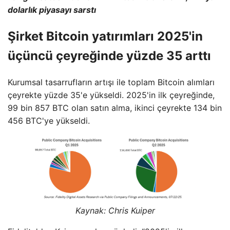
dolarlık piyasayı sarstı
Şirket Bitcoin yatırımları 2025'in
üçüncü çeyreğinde yüzde 35 arttı
Kurumsal tasarrufların artışı ile toplam Bitcoin alımları
çeyrekte yüzde 35'e yükseldi. 2025'in ilk çeyreğinde,
99 bin 857 BTC olan satın alma, ikinci çeyrekte 134 bin
456 BTC'ye yükseldi.
Kaynak: Chris
Kuiper