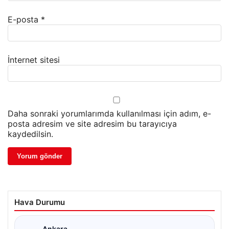
E-posta
*
İnternet sitesi
Daha sonraki yorumlarımda kullanılması için adım, e-
posta adresim ve site adresim bu tarayıcıya
kaydedilsin.
Hava Durumu
Ankara