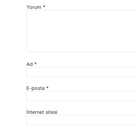
Yorum
*
Ad
*
E-posta
*
İnternet sitesi