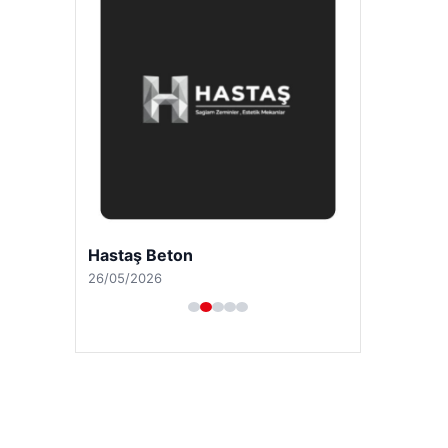
Hastaş Beton
26/05/2026