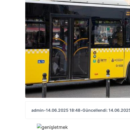
admin
•
14.06.2025 18:48
•
Güncellendi: 14.06.202