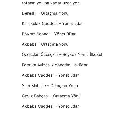
rotanın yoluna kadar uzanıyor.
Dereski – Ortaçma Yönü
Karakulak Caddesi – Yönet üdar
Poyraz Sapaği – Yönet üDar
Akbaba – Ortaçma yönü
Özesçkin Özesçkin – Beykoz Yönlü İlkokul
Fabrika Avizesi / Yönetim Üsküdar
Akbaba Caddesi – Yönet üdar
Yeni Mahalle – Ortaçma Yönü
Ceviz Bahçesi – Ortaçma Yönü
Akbaba Caddesi – Yönet üdar