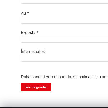
Ad
*
E-posta
*
İnternet sitesi
Daha sonraki yorumlarımda kullanılması için adı