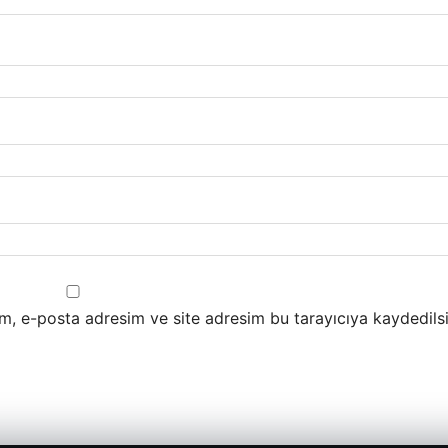
m, e-posta adresim ve site adresim bu tarayıcıya kaydedilsi