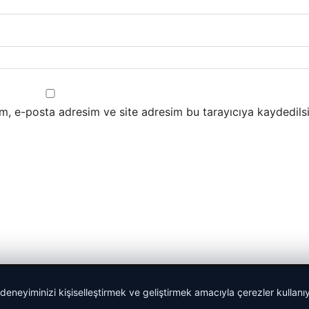
m, e-posta adresim ve site adresim bu tarayıcıya kaydedilsi
 deneyiminizi kişiselleştirmek ve geliştirmek amacıyla çerezler kullan