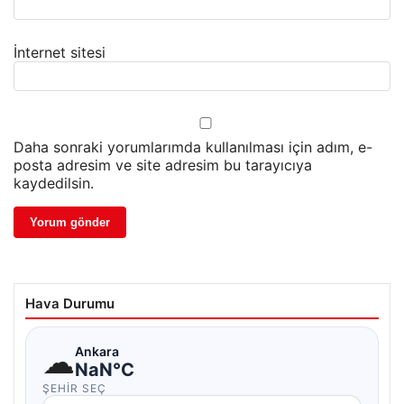
İnternet sitesi
Daha sonraki yorumlarımda kullanılması için adım, e-
posta adresim ve site adresim bu tarayıcıya
kaydedilsin.
Hava Durumu
☁
Ankara
NaN°C
ŞEHIR SEÇ