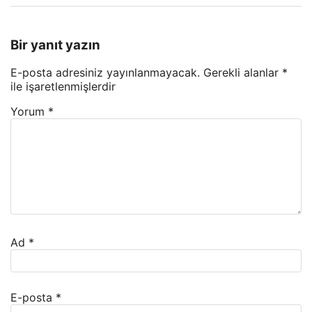
Bir yanıt yazın
E-posta adresiniz yayınlanmayacak.
Gerekli alanlar
*
ile işaretlenmişlerdir
Yorum
*
Ad
*
E-posta
*