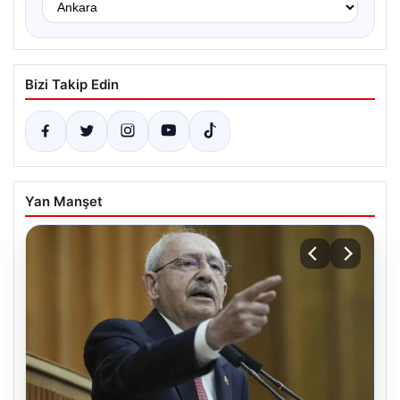
Bizi Takip Edin
Yan Manşet