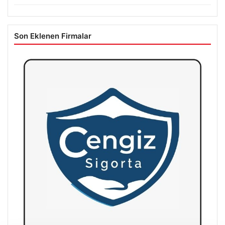
Son Eklenen Firmalar