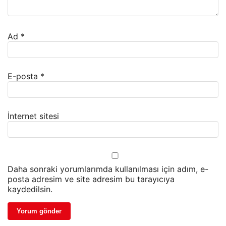
Ad
*
E-posta
*
İnternet sitesi
Daha sonraki yorumlarımda kullanılması için adım, e-
posta adresim ve site adresim bu tarayıcıya
kaydedilsin.