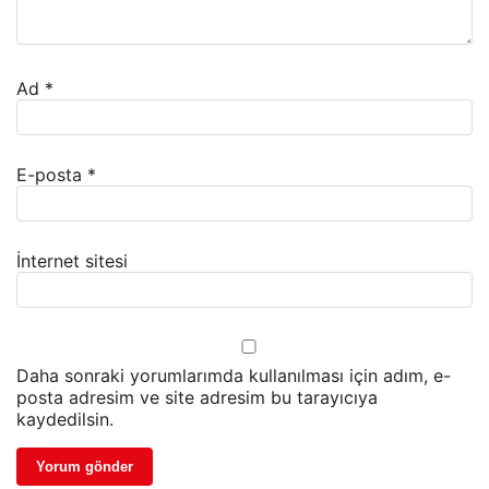
Ad
*
E-posta
*
İnternet sitesi
Daha sonraki yorumlarımda kullanılması için adım, e-
posta adresim ve site adresim bu tarayıcıya
kaydedilsin.