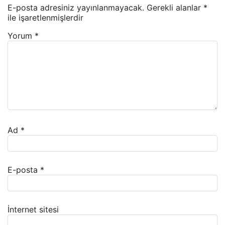
E-posta adresiniz yayınlanmayacak.
Gerekli alanlar
*
ile işaretlenmişlerdir
Yorum
*
Ad
*
E-posta
*
İnternet sitesi