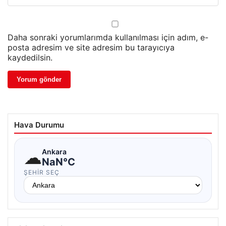
Daha sonraki yorumlarımda kullanılması için adım, e-
posta adresim ve site adresim bu tarayıcıya
kaydedilsin.
Hava Durumu
☁
Ankara
NaN°C
ŞEHIR SEÇ