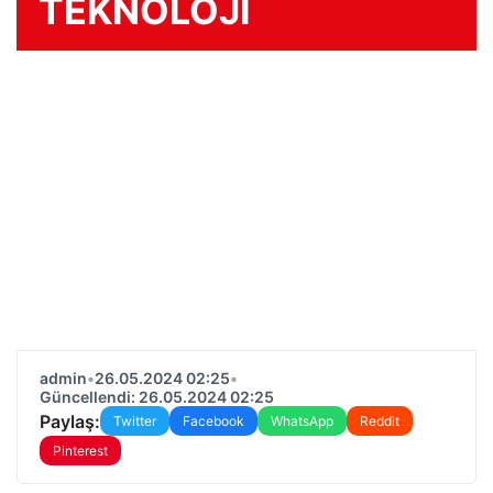
TEKNOLOJİ
admin
•
26.05.2024 02:25
•
Güncellendi: 26.05.2024 02:25
Paylaş:
Twitter
Facebook
WhatsApp
Reddit
Pinterest