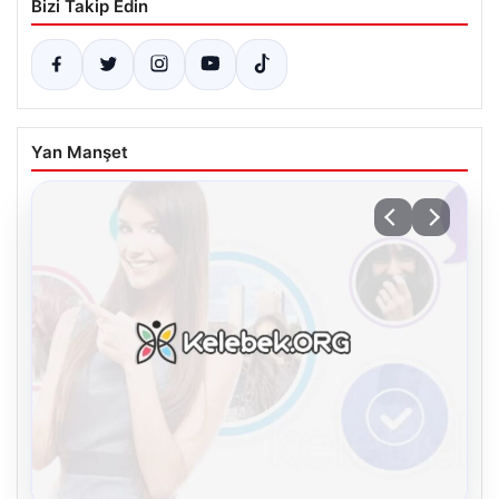
Bizi Takip Edin
Yan Manşet