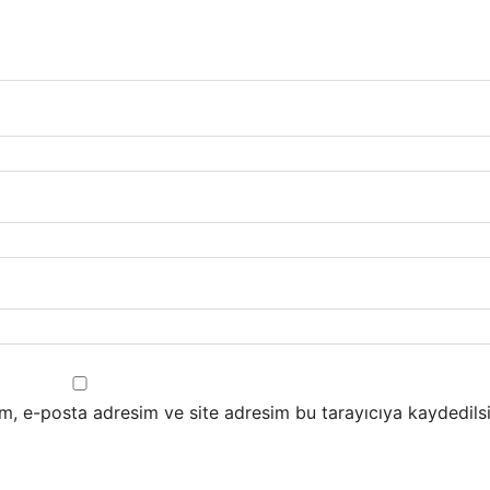
m, e-posta adresim ve site adresim bu tarayıcıya kaydedilsi