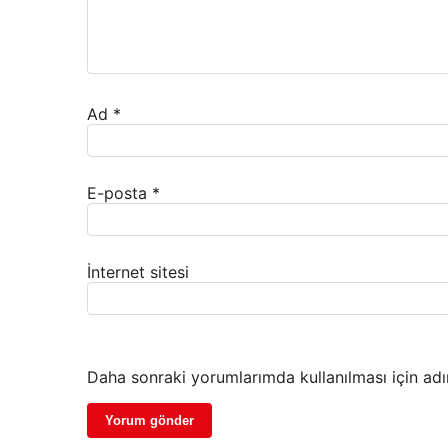
Ad
*
E-posta
*
İnternet sitesi
Daha sonraki yorumlarımda kullanılması için adı