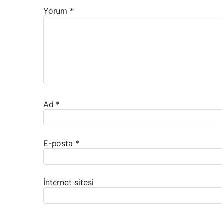
Yorum
*
Ad
*
E-posta
*
İnternet sitesi