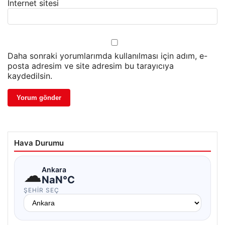
İnternet sitesi
Daha sonraki yorumlarımda kullanılması için adım, e-
posta adresim ve site adresim bu tarayıcıya
kaydedilsin.
Hava Durumu
☁
Ankara
NaN°C
ŞEHIR SEÇ