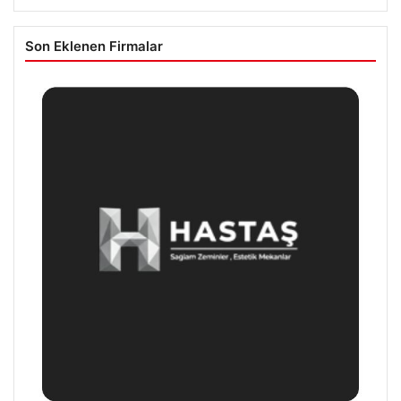
Son Eklenen Firmalar