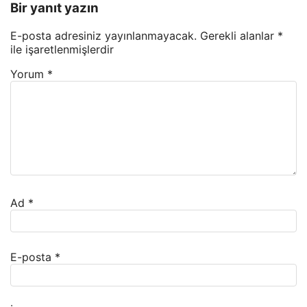
Bir yanıt yazın
E-posta adresiniz yayınlanmayacak.
Gerekli alanlar
*
ile işaretlenmişlerdir
Yorum
*
Ad
*
E-posta
*