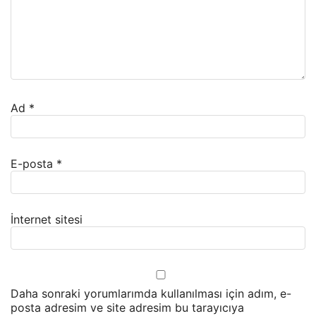
Ad
*
E-posta
*
İnternet sitesi
Daha sonraki yorumlarımda kullanılması için adım, e-
posta adresim ve site adresim bu tarayıcıya