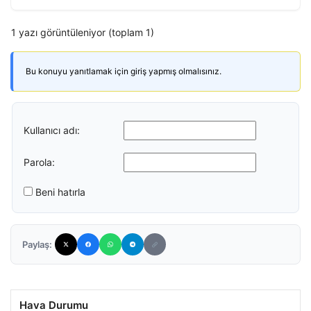
1 yazı görüntüleniyor (toplam 1)
Bu konuyu yanıtlamak için giriş yapmış olmalısınız.
Kullanıcı adı:
Parola:
Beni hatırla
Paylaş:
Hava Durumu