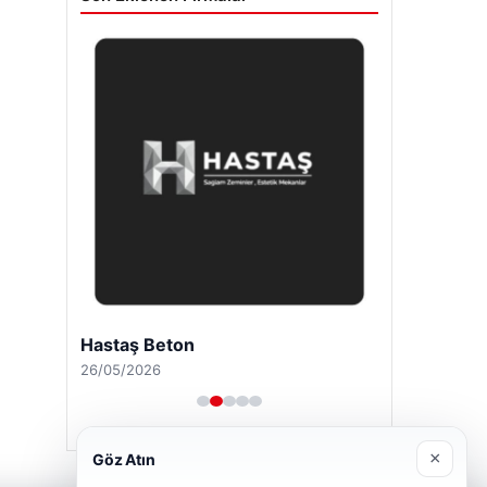
Hastaş Beton
26/05/2026
×
Göz Atın