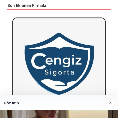
Son Eklenen Firmalar
×
Göz Atın