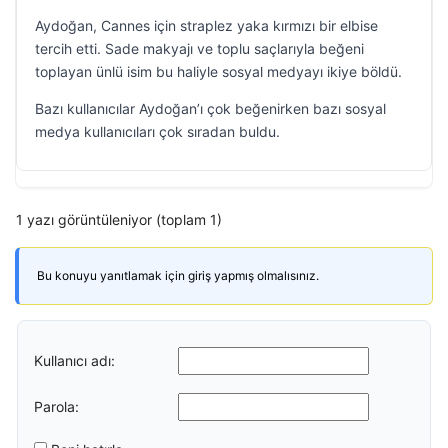
Aydoğan, Cannes için straplez yaka kırmızı bir elbise
tercih etti. Sade makyajı ve toplu saçlarıyla beğeni
toplayan ünlü isim bu haliyle sosyal medyayı ikiye böldü.
Bazı kullanıcılar Aydoğan’ı çok beğenirken bazı sosyal
medya kullanıcıları çok sıradan buldu.
1 yazı görüntüleniyor (toplam 1)
Bu konuyu yanıtlamak için giriş yapmış olmalısınız.
Kullanıcı adı:
Parola: