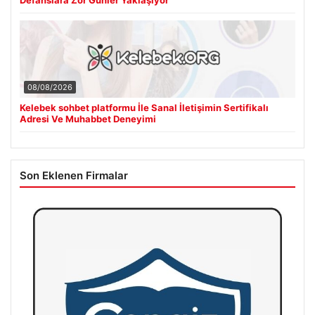
08/08/2026
Kelebek sohbet platformu İle Sanal İletişimin Sertifikalı
Adresi Ve Muhabbet Deneyimi
Son Eklenen Firmalar