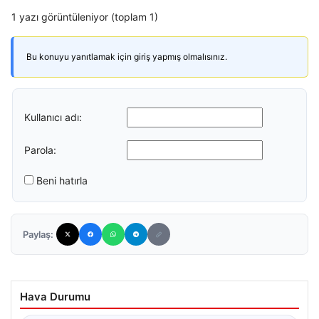
1 yazı görüntüleniyor (toplam 1)
Bu konuyu yanıtlamak için giriş yapmış olmalısınız.
Kullanıcı adı:
Parola:
Beni hatırla
Paylaş:
Hava Durumu