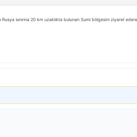
 Rusya sınırına 20 km uzaklıkta bulunan Sumi bölgesini ziyaret eder