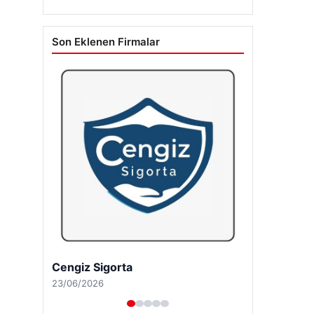
Son Eklenen Firmalar
Cengiz Sigorta
23/06/2026