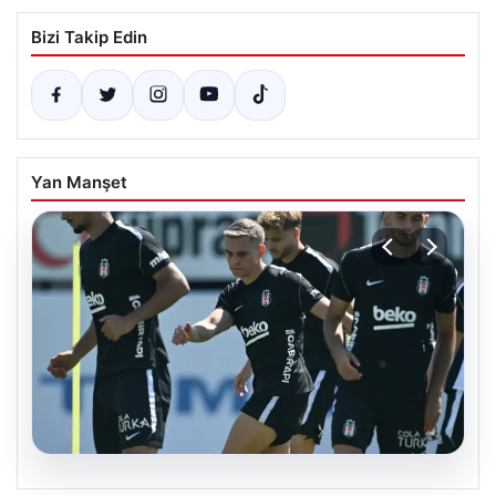
Bizi Takip Edin
Yan Manşet
05.08.2026