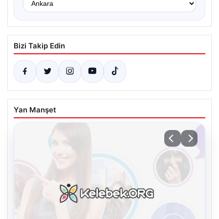
Bizi Takip Edin
Yan Manşet