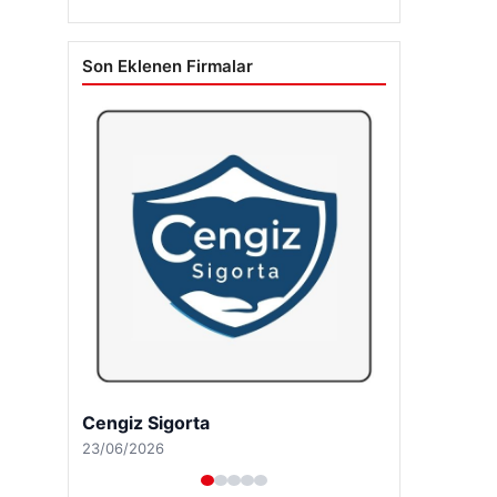
Son Eklenen Firmalar
Cengiz Sigorta
23/06/2026