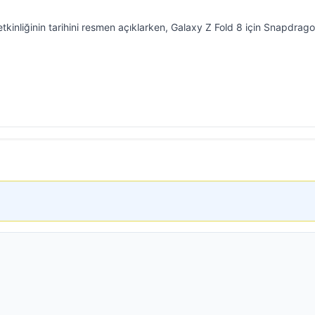
inliğinin tarihini resmen açıklarken, Galaxy Z Fold 8 için Snapdrag