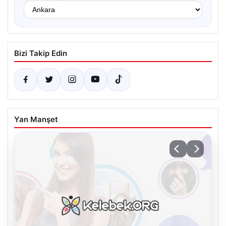
Bizi Takip Edin
Yan Manşet