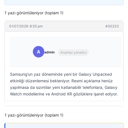
1 yazı görüntüleniyor (toplam 1)
01/07/2026: 8:35 pm
#30233
A
admin
Anahtar yönetici
Samsung’un yaz döneminde yeni bir Galaxy Unpacked
etkinliği düzenlemesi bekleniyor. Resmi açıklama henüz
yapılmasa da sızıntılar yeni katlanabilir telefonlara, Galaxy
Watch modellerine ve Android XR gözlüklere işaret ediyor.
1 yazı görüntüleniyor (toplam 1)