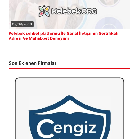
08/08/2026
Kelebek sohbet platformu İle Sanal İletişimin Sertifikalı
Adresi Ve Muhabbet Deneyimi
Son Eklenen Firmalar