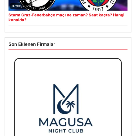
07/08/2026
Sturm Graz-Fenerbahçe maçı ne zaman? Saat kaçta? Hangi
kanalda?
Son Eklenen Firmalar