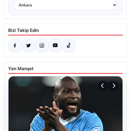
Bizi Takip Edin
Yan Manşet