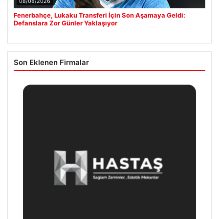
08/08/2026
Fenerbahçe, Lukaku Transferi İçin Son Aşamaya Geldi:
Defanslara Zor Günler Yaklaşıyor
Son Eklenen Firmalar