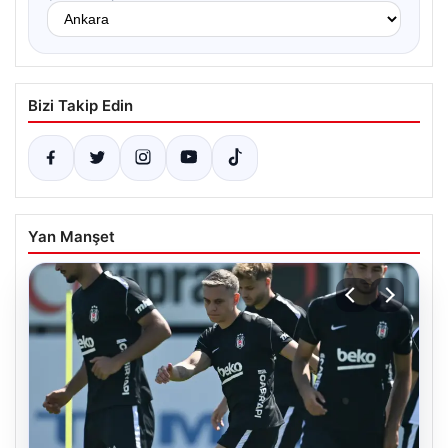
Bizi Takip Edin
Yan Manşet