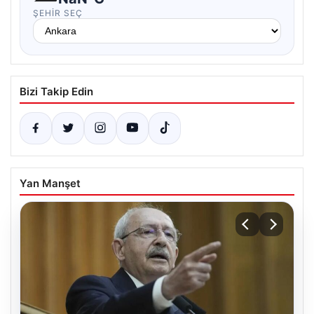
ŞEHIR SEÇ
Bizi Takip Edin
Yan Manşet