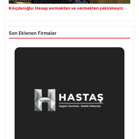
Kılıçdaroğlu: Hesap sormaktan ve vermekten çekinmeyiz
Son Eklenen Firmalar