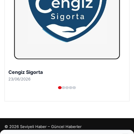
Cengiz Sigorta
23/06/2026
© 2026 Seviyeli Haber – Güncel Haberler