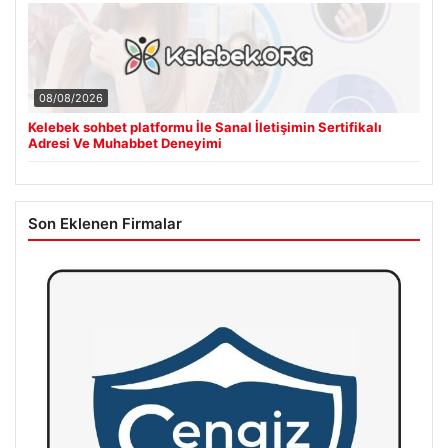
08/08/2026
Kelebek sohbet platformu İle Sanal İletişimin Sertifikalı
Adresi Ve Muhabbet Deneyimi
Son Eklenen Firmalar