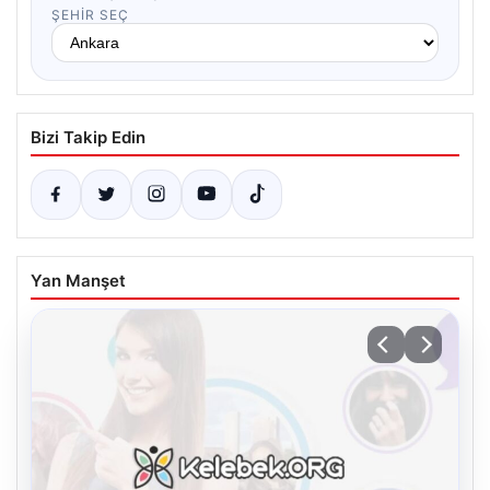
ŞEHIR SEÇ
Bizi Takip Edin
Yan Manşet