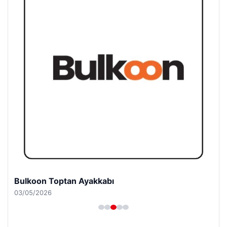
Bulkoon Toptan Ayakkabı
03/05/2026