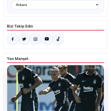
Bizi Takip Edin
Yan Manşet