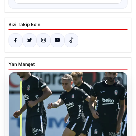
Bizi Takip Edin
Yan Manşet