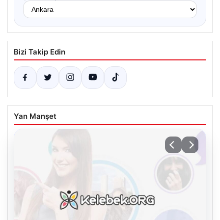
Bizi Takip Edin
Yan Manşet