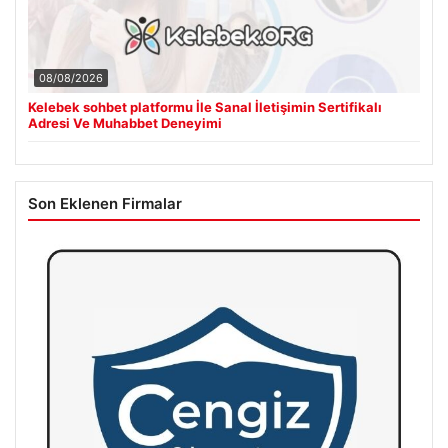
08/08/2026
Kelebek sohbet platformu İle Sanal İletişimin Sertifikalı
Adresi Ve Muhabbet Deneyimi
Son Eklenen Firmalar