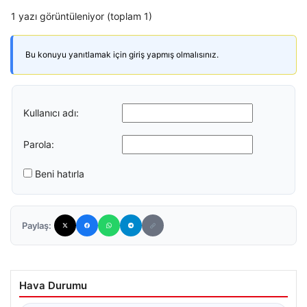
1 yazı görüntüleniyor (toplam 1)
Bu konuyu yanıtlamak için giriş yapmış olmalısınız.
Kullanıcı adı:
Parola:
Beni hatırla
Paylaş:
Hava Durumu