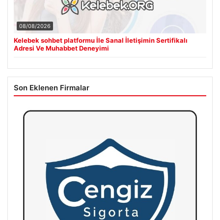
08/08/2026
Kelebek sohbet platformu İle Sanal İletişimin Sertifikalı
Adresi Ve Muhabbet Deneyimi
Son Eklenen Firmalar