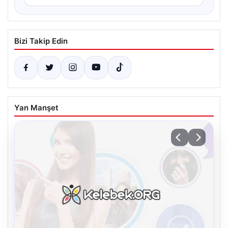
Bizi Takip Edin
Yan Manşet